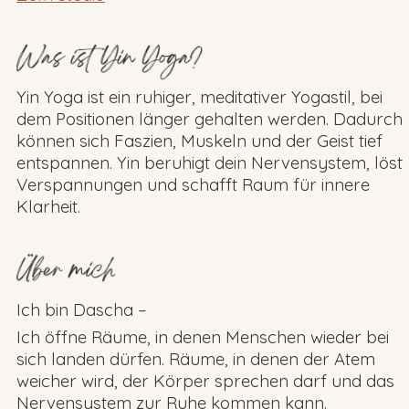
Yin Yoga ist ein ruhiger, meditativer Yogastil, bei
dem Positionen länger gehalten werden. Dadurch
können sich Faszien, Muskeln und der Geist tief
entspannen. Yin beruhigt dein Nervensystem, löst
Verspannungen und schafft Raum für innere
Klarheit.
Ich bin Dascha –
Ich öffne Räume, in denen Menschen wieder bei
sich landen dürfen. Räume, in denen der Atem
weicher wird, der Körper sprechen darf und das
Nervensystem zur Ruhe kommen kann.