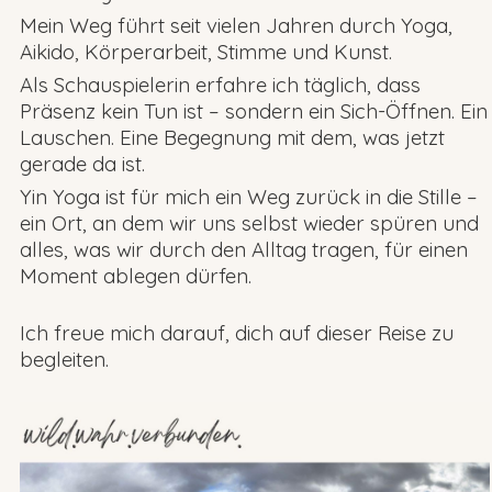
Mein Weg führt seit vielen Jahren durch Yoga,
Aikido, Körperarbeit, Stimme und Kunst.
Als Schauspielerin erfahre ich täglich, dass
Präsenz kein Tun ist – sondern ein Sich-Öffnen. Ein
Lauschen. Eine Begegnung mit dem, was jetzt
gerade da ist.
Yin Yoga ist für mich ein Weg zurück in die Stille –
ein Ort, an dem wir uns selbst wieder spüren und
alles, was wir durch den Alltag tragen, für einen
Moment ablegen dürfen.
Ich freue mich darauf, dich auf dieser Reise zu
begleiten.