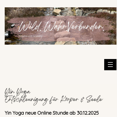
Yin Yoga neue Online Stunde ab 30.12.2025