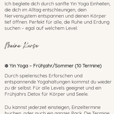
Ich begleite dich durch sanfte Yin Yoga Einheiten,
die dich im Alltag entschleunigen, dein
Nervensystem entspannen und deinen Körper
tief öffnen. Perfekt für alle, die Ruhe und Erdung
suchen – egal auf welchem Level.
❄️ Yin Yoga – Frühjahr/Sommer (10 Termine)
Durch spielerisches Erforschen und
entspannende Yogahaltungen kommst du wieder
zu dir selbst. Für alle Levels geeignet und ein
Frühjahrs Detox für Körper und Seele.
Du kannst jederzeit einsteigen, Einzeltermine
buchen, oder auch ein ganzes Pack. Die Termine